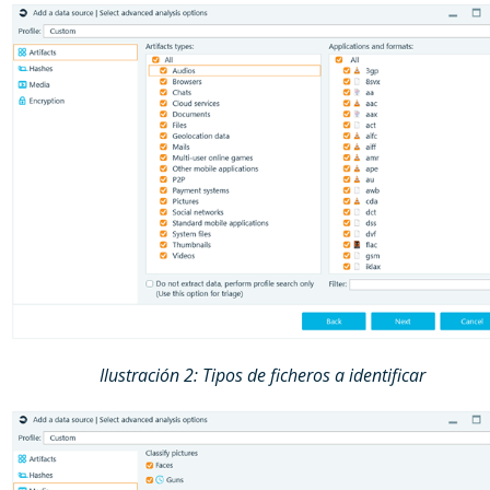
Ilustración 2: Tipos de ficheros a identificar