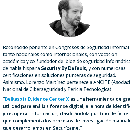
Reconocido ponente en Congresos de Seguridad Informáti
tanto nacionales como internacionales, con vocación
académica y co-fundador del blog de seguridad informátic
de habla hispana
Security By Default
, y con numerosas
certificaciones en soluciones punteras de seguridad.
Asimismo, Lorenzo Martínez pertenece a ANCITE (Asociac
Nacional de Ciberseguridad y Pericia Tecnológica)
"
Belkasoft Evidence Center X
es una herramienta de gr
utilidad para análisis forense digital, a la hora de identifi
y recuperar información, clasificándola por tipo de ficher
que complementa los procesos de investigación manual
que desarrollamos en Securízame."