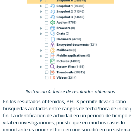
Ilustración 4: Índice de resultados obtenidos
En los resultados obtenidos, BEC X permite llevar a cabo
búsquedas acotadas entre rangos de fecha/hora de inicio 
fin. La identificación de actividad en un periodo de tiempo 
vital en investigaciones, puesto que en muchos casos lo
importante es poner el foco en qué sucedió en un sistema