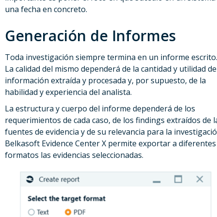
una fecha en concreto.
Generación de Informes
Toda investigación siempre termina en un informe escrito
La calidad del mismo dependerá de la cantidad y utilidad de
información extraída y procesada y, por supuesto, de la
habilidad y experiencia del analista.
La estructura y cuerpo del informe dependerá de los
requerimientos de cada caso, de los findings extraídos de l
fuentes de evidencia y de su relevancia para la investigació
Belkasoft Evidence Center X permite exportar a diferentes
formatos las evidencias seleccionadas.