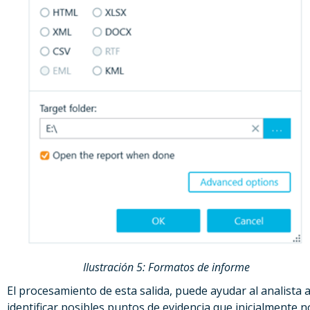
IIustración 5: Formatos de informe
El procesamiento de esta salida, puede ayudar al analista 
identificar posibles puntos de evidencia que inicialmente n