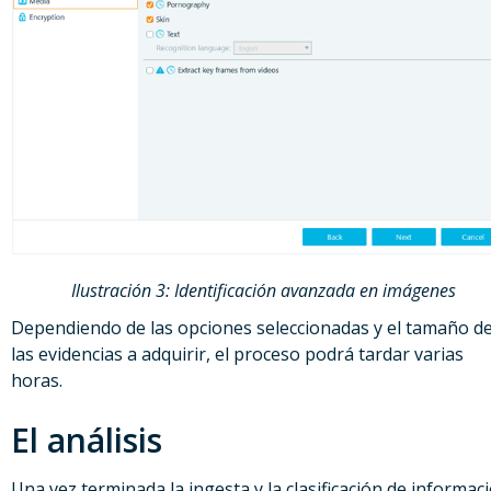
Ilustración 3: Identificación avanzada en imágenes
Dependiendo de las opciones seleccionadas y el tamaño d
las evidencias a adquirir, el proceso podrá tardar varias
horas.
El análisis
Una vez terminada la ingesta y la clasificación de informac