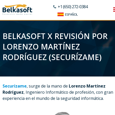
+1 (650) 272-0384
ESPAÑOL
BELKASOFT X REVISIÓN POR
LORENZO MARTÍNEZ
RODRÍGUEZ (SECURÍZAME)
Securízame
, surge de la mano de
Lorenzo Martínez
Rodríguez
, Ingeniero Informático de profesión, con gran
experiencia en el mundo de la seguridad informática.