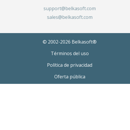
support@belkasoft.com
sales@belkasoft.com
© 2002-2026 Belkasoft®
Términos del uso
Política de privacidad
Oferta pública