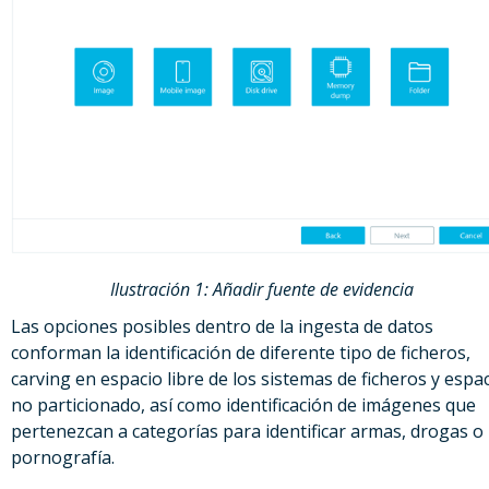
Ilustración 1: Añadir fuente de evidencia
Las opciones posibles dentro de la ingesta de datos
conforman la identificación de diferente tipo de ficheros,
carving en espacio libre de los sistemas de ficheros y espa
no particionado, así como identificación de imágenes que
pertenezcan a categorías para identificar armas, drogas o
pornografía.