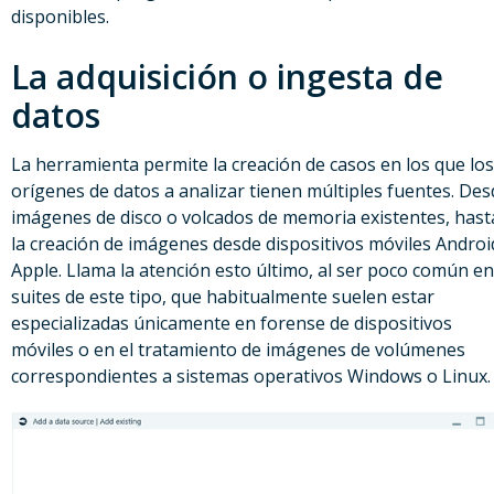
disponibles.
La adquisición o ingesta de
datos
La herramienta permite la creación de casos en los que los
orígenes de datos a analizar tienen múltiples fuentes. Des
imágenes de disco o volcados de memoria existentes, hast
la creación de imágenes desde dispositivos móviles Androi
Apple. Llama la atención esto último, al ser poco común en
suites de este tipo, que habitualmente suelen estar
especializadas únicamente en forense de dispositivos
móviles o en el tratamiento de imágenes de volúmenes
correspondientes a sistemas operativos Windows o Linux.