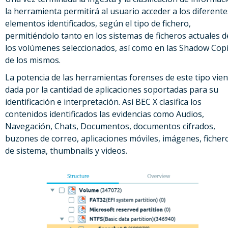
la herramienta permitirá al usuario acceder a los diferente
elementos identificados, según el tipo de fichero,
permitiéndolo tanto en los sistemas de ficheros actuales d
los volúmenes seleccionados, así como en las Shadow Cop
de los mismos.
La potencia de las herramientas forenses de este tipo vie
dada por la cantidad de aplicaciones soportadas para su
identificación e interpretación. Así BEC X clasifica los
contenidos identificados las evidencias como Audios,
Navegación, Chats, Documentos, documentos cifrados,
buzones de correo, aplicaciones móviles, imágenes, ficher
de sistema, thumbnails y videos.