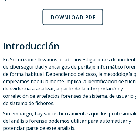
DOWNLOAD PDF
Introducción
En Securízame llevamos a cabo investigaciones de inciden
de ciberseguridad y encargos de peritaje informático fore
de forma habitual. Dependiendo del caso, la metodología 
empleamos habitualmente implica la identificación de fuen
de evidencia a analizar, a partir de la interpretación y
correlación de artefactos forenses de sistema, de usuario 
de sistema de ficheros.
Sin embargo, hay varias herramientas que los profesional
del análisis forense podemos utilizar para automatizar y
potenciar parte de este análisis.