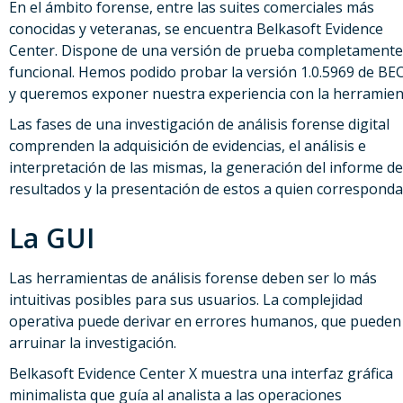
En el ámbito forense, entre las suites comerciales más
conocidas y veteranas, se encuentra Belkasoft Evidence
Center. Dispone de una versión de prueba completamente
funcional. Hemos podido probar la versión 1.0.5969 de BEC
y queremos exponer nuestra experiencia con la herramien
Las fases de una investigación de análisis forense digital
comprenden la adquisición de evidencias, el análisis e
interpretación de las mismas, la generación del informe de
resultados y la presentación de estos a quien corresponda
La GUI
Las herramientas de análisis forense deben ser lo más
intuitivas posibles para sus usuarios. La complejidad
operativa puede derivar en errores humanos, que pueden
arruinar la investigación.
Belkasoft Evidence Center X muestra una interfaz gráfica
minimalista que guía al analista a las operaciones