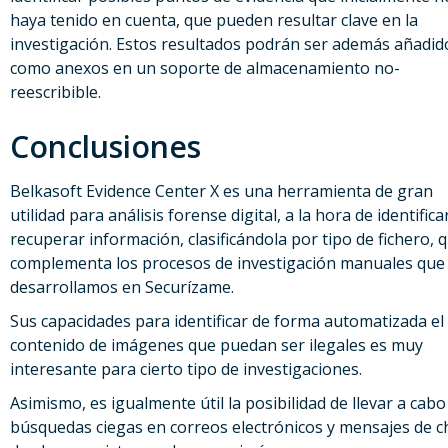
haya tenido en cuenta, que pueden resultar clave en la
investigación. Estos resultados podrán ser además añadid
como anexos en un soporte de almacenamiento no-
reescribible.
Conclusiones
Belkasoft Evidence Center X es una herramienta de gran
utilidad para análisis forense digital, a la hora de identifica
recuperar información, clasificándola por tipo de fichero, 
complementa los procesos de investigación manuales que
desarrollamos en Securízame.
Sus capacidades para identificar de forma automatizada el
contenido de imágenes que puedan ser ilegales es muy
interesante para cierto tipo de investigaciones.
Asimismo, es igualmente útil la posibilidad de llevar a cabo
búsquedas ciegas en correos electrónicos y mensajes de c